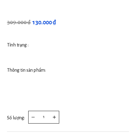
130.000 ₫
309.000 ₫
Tình trạng :
Thông tin sản phẩm:
Số lượng: