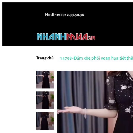
Hotline: 0912.33.50.38
Trang chủ