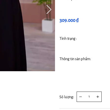
309.000 ₫
Tình trạng :
Thông tin sản phẩm:
Số lượng: