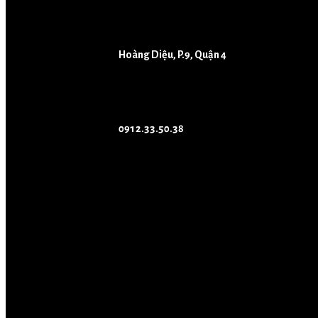
Hoàng Diệu, P.9, Quận 4
0912.33.50.38