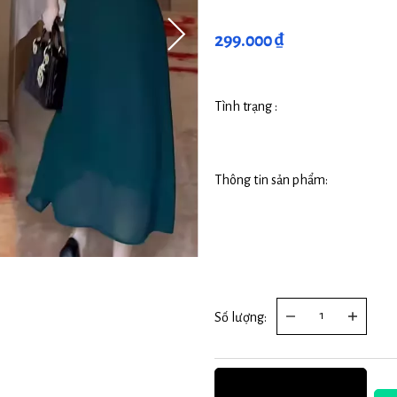
299.000 ₫
Tình trạng :
Thông tin sản phẩm:
Số lượng: