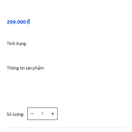
299.000 ₫
Tình trạng :
Thông tin sản phẩm:
Số lượng: