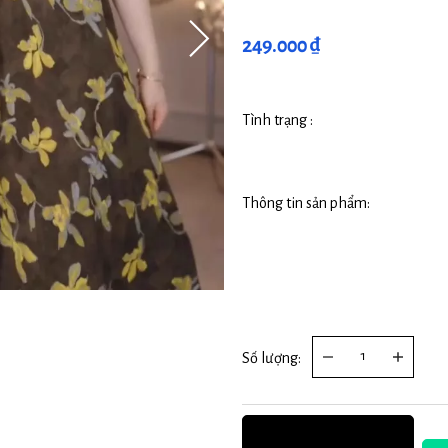
249.000 ₫
Tình trạng :
Thông tin sản phẩm:
Số lượng: