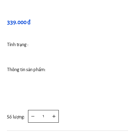
339.000 ₫
Tình trạng :
Thông tin sản phẩm:
Số lượng: