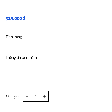
329.000 ₫
Tình trạng :
Thông tin sản phẩm:
Số lượng: