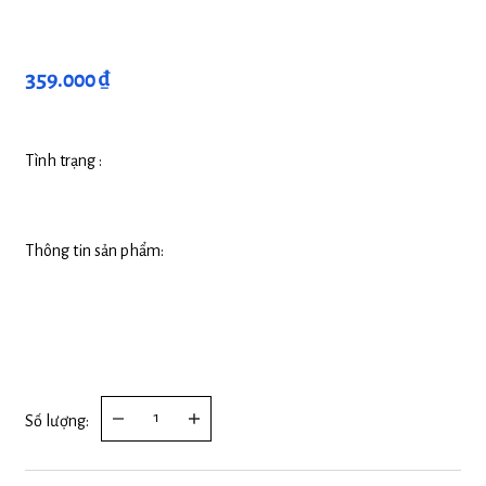
359.000 ₫
Tình trạng :
Thông tin sản phẩm:
Số lượng: