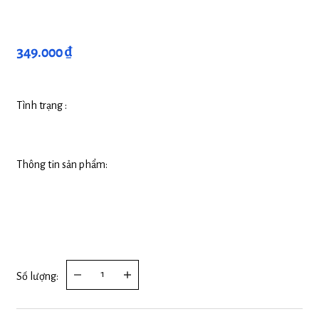
349.000 ₫
Tình trạng :
Thông tin sản phẩm:
Số lượng: