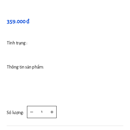
359.000 ₫
Tình trạng :
Thông tin sản phẩm:
Số lượng: