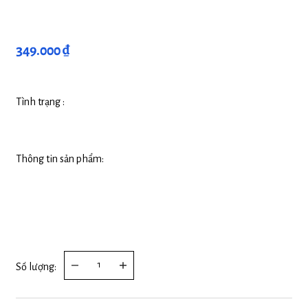
349.000 ₫
Tình trạng :
Thông tin sản phẩm:
Số lượng: